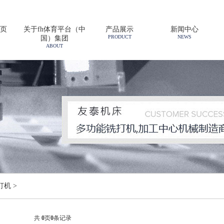
页
关于fh体育平台（中
产品展示
新闻中心
PRODUCT
NEWS
国）集团
ABOUT
打机
>
共
0
页
0
条记录