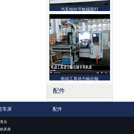
汽车转向节铣端面打
电动工具动力输出轴
配件
控车床
配件
复合
斜床身