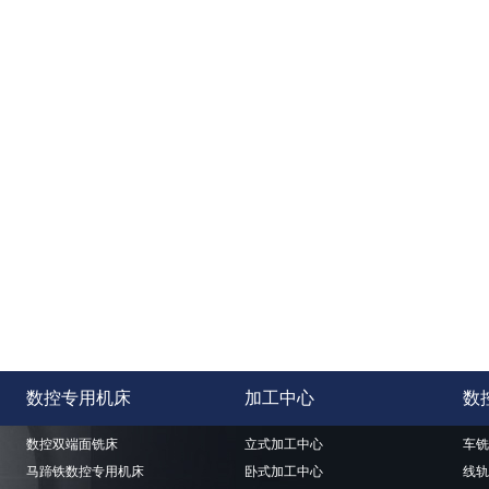
数控专用机床
加工中心
数
数控双端面铣床
立式加工中心
车铣
马蹄铁数控专用机床
卧式加工中心
线轨