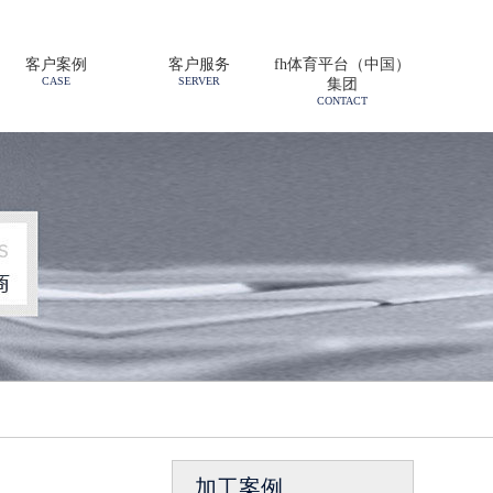
客户案例
客户服务
fh体育平台（中国）
CASE
SERVER
集团
CONTACT
加工案例