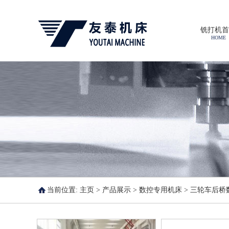
铣打机首
HOME
当前位置:
主页
>
产品展示
>
数控专用机床
>
三轮车后桥