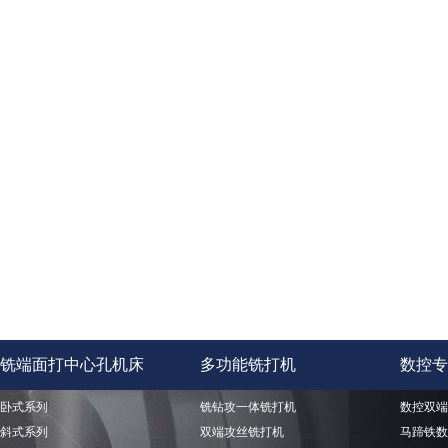
铣端面打中心孔机床
多功能铣打机
数控专
卧式系列
铣钻攻一体铣打机
数控双端
斜式系列
双端攻丝铣打机
马蹄铁数